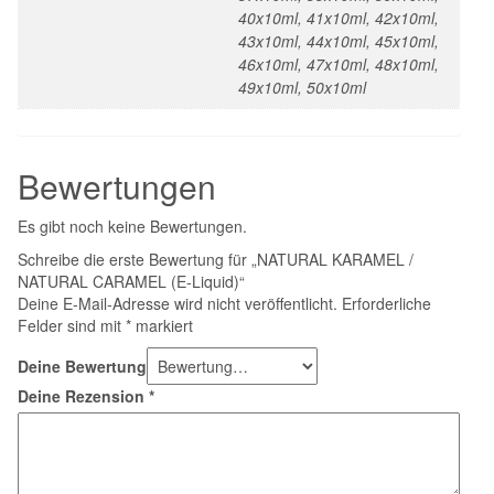
40x10ml, 41x10ml, 42x10ml,
43x10ml, 44x10ml, 45x10ml,
46x10ml, 47x10ml, 48x10ml,
49x10ml, 50x10ml
Bewertungen
Es gibt noch keine Bewertungen.
Schreibe die erste Bewertung für „NATURAL KARAMEL /
NATURAL CARAMEL (E-Liquid)“
Deine E-Mail-Adresse wird nicht veröffentlicht.
Erforderliche
Felder sind mit
*
markiert
Deine Bewertung
Deine Rezension
*