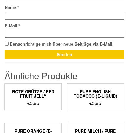
Name
*
E-Mail
*
Benachrichtige mich über neue Beiträge via E-Mail.
Ähnliche Produkte
ROTE GRÜTZE / RED
PURE ENGLISH
FRUIT JELLY
TOBACCO (E-LIQUID)
€
5,95
€
5,95
PURE ORANGE (E-
PURE MILCH / PURE