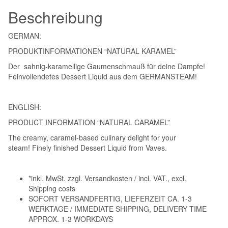
Beschreibung
GERMAN:
PRODUKTINFORMATIONEN “NATURAL KARAMEL”
Der sahnig-karamellige Gaumenschmauß für deine Dampfe!
Feinvollendetes Dessert Liquid aus dem GERMANSTEAM!
ENGLISH:
PRODUCT INFORMATION “NATURAL CARAMEL”
The creamy, caramel-based culinary delight for your
steam! Finely finished Dessert Liquid from Vaves.
*inkl. MwSt. zzgl. Versandkosten / incl. VAT., excl.
Shipping costs
SOFORT VERSANDFERTIG, LIEFERZEIT CA. 1-3
WERKTAGE / IMMEDIATE SHIPPING, DELIVERY TIME
APPROX. 1-3 WORKDAYS