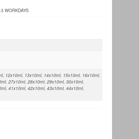
1-3 WORKDAYS
ml, 12x10ml, 13x10ml, 14x10ml, 15x10ml, 16x10ml,
0ml, 27x10ml, 28x10ml, 29x10ml, 30x10ml,
0ml, 41x10ml, 42x10ml, 43x10ml, 44x10ml,