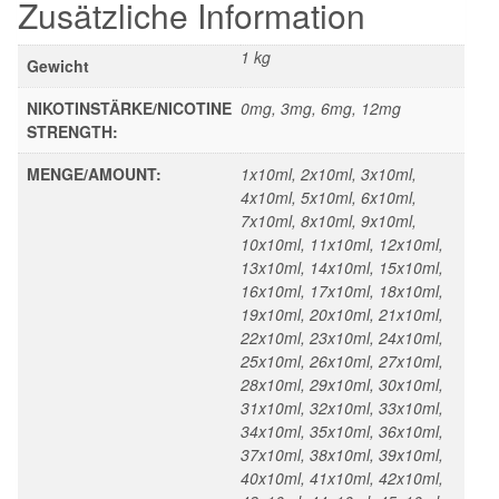
Zusätzliche Information
1 kg
Gewicht
NIKOTINSTÄRKE/NICOTINE
0mg, 3mg, 6mg, 12mg
STRENGTH:
MENGE/AMOUNT:
1x10ml, 2x10ml, 3x10ml,
4x10ml, 5x10ml, 6x10ml,
7x10ml, 8x10ml, 9x10ml,
10x10ml, 11x10ml, 12x10ml,
13x10ml, 14x10ml, 15x10ml,
16x10ml, 17x10ml, 18x10ml,
19x10ml, 20x10ml, 21x10ml,
22x10ml, 23x10ml, 24x10ml,
25x10ml, 26x10ml, 27x10ml,
28x10ml, 29x10ml, 30x10ml,
31x10ml, 32x10ml, 33x10ml,
34x10ml, 35x10ml, 36x10ml,
37x10ml, 38x10ml, 39x10ml,
40x10ml, 41x10ml, 42x10ml,