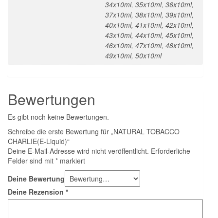
34x10ml, 35x10ml, 36x10ml,
37x10ml, 38x10ml, 39x10ml,
40x10ml, 41x10ml, 42x10ml,
43x10ml, 44x10ml, 45x10ml,
46x10ml, 47x10ml, 48x10ml,
49x10ml, 50x10ml
Bewertungen
Es gibt noch keine Bewertungen.
Schreibe die erste Bewertung für „NATURAL TOBACCO
CHARLIE(E-Liquid)“
Deine E-Mail-Adresse wird nicht veröffentlicht.
Erforderliche
Felder sind mit
*
markiert
Deine Bewertung
Deine Rezension
*