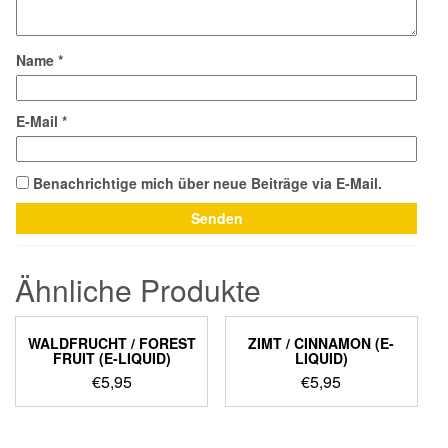
Name
*
E-Mail
*
Benachrichtige mich über neue Beiträge via E-Mail.
Ähnliche Produkte
WALDFRUCHT / FOREST
ZIMT / CINNAMON (E-
FRUIT (E-LIQUID)
LIQUID)
€
5,95
€
5,95